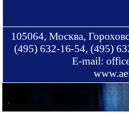
105064, Москва, Гороховс
(495) 632-16-54, (495) 63
E-mail: offi
www.aer