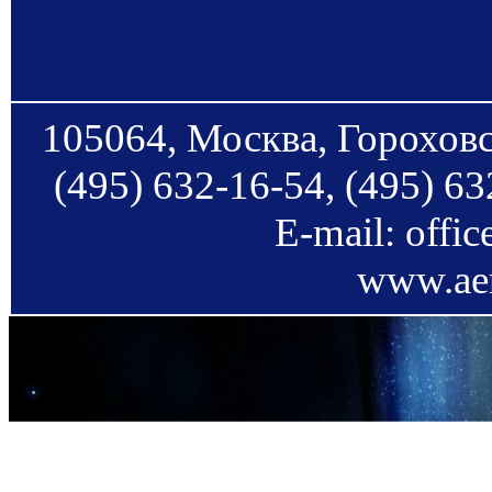
105064, Москва, Гороховс
(495) 632-16-54, (495) 63
E-mail: offi
www.aer