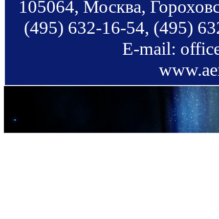
105064, Москва, Гороховс
(495) 632-16-54, (495) 63
E-mail: offi
www.aer