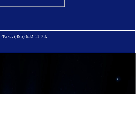
 Факс: (495) 632-11-78.