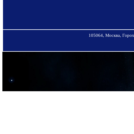
105064, Москва, Горохо