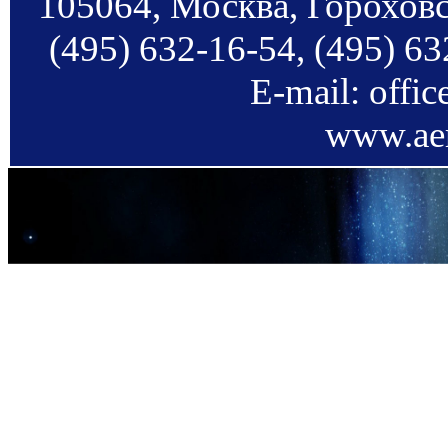
105064, Москва, Гороховс
(495) 632-16-54, (495) 63
E-mail: offi
www.aer