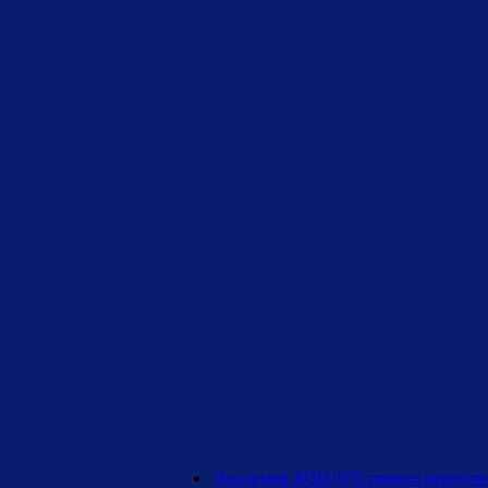
Академик БОНДУР провел перего