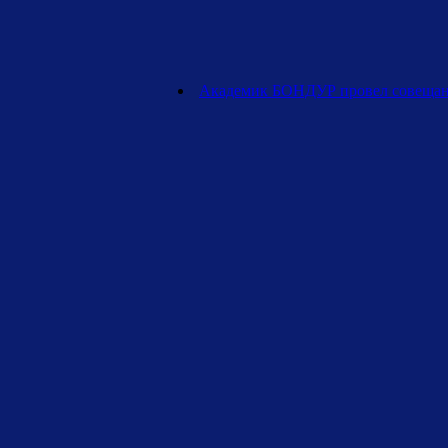
Академик БОНДУР провел совещани