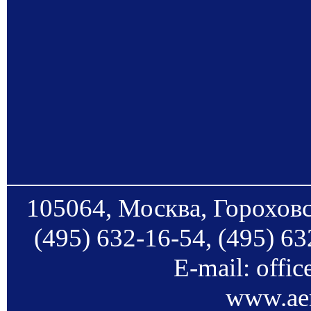
105064, Москва, Гороховс
(495) 632-16-54, (495) 63
E-mail: offi
www.aer