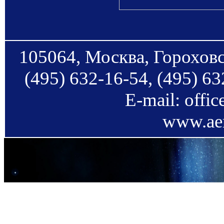
105064, Москва, Гороховс
(495) 632-16-54, (495) 63
E-mail: offi
www.aer