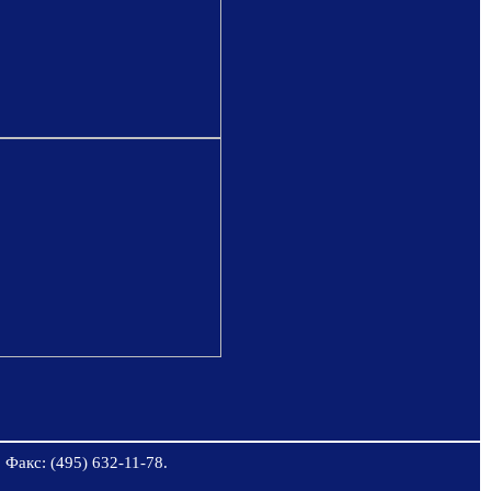
 Факс: (495) 632-11-78.