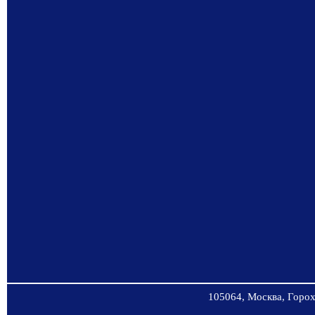
105064, Москва, Горохо