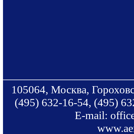
105064, Москва, Гороховс
(495) 632-16-54, (495) 63
E-mail: offi
www.aer