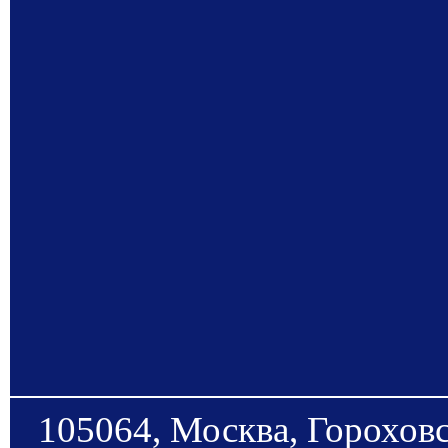
105064, Москва, Гороховс