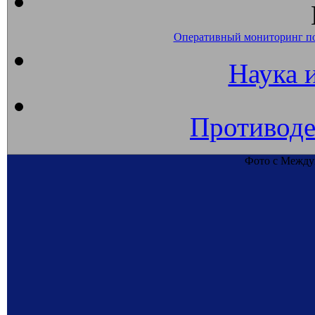
Оперативный мониторинг п
Наука 
Противоде
Фото с Междун