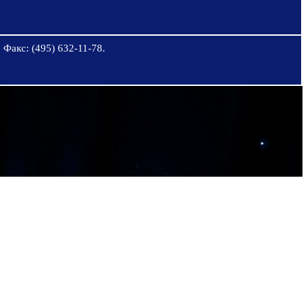
 Факс: (495) 632-11-78.