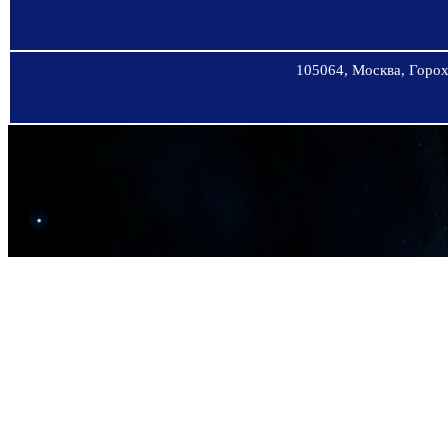
105064, Москва, Горохо