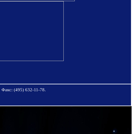
 Факс: (495) 632-11-78.