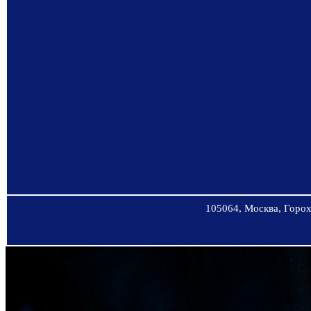
105064, Москва, Горохо