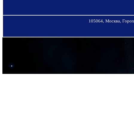
105064, Москва, Горохо