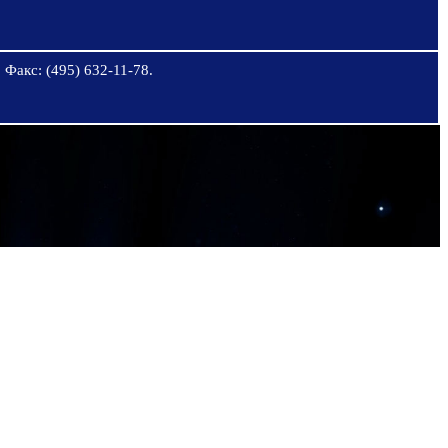
 Факс: (495) 632-11-78.