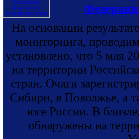
Федераци
На основании результат
мониторинга, провод
установлено, что 5 мая 
на территории Российс
стран. Очаги зарегистри
Сибири, в Поволжье, а т
юге России. В близл
обнаружены на терри