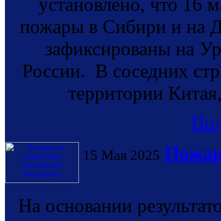
установлено, что 16 
пожары в Сибири и на Д
зафиксированы на Ур
России. В соседних стр
территории Китая,
По
Пожар
15 Мая 2025
На основании результат