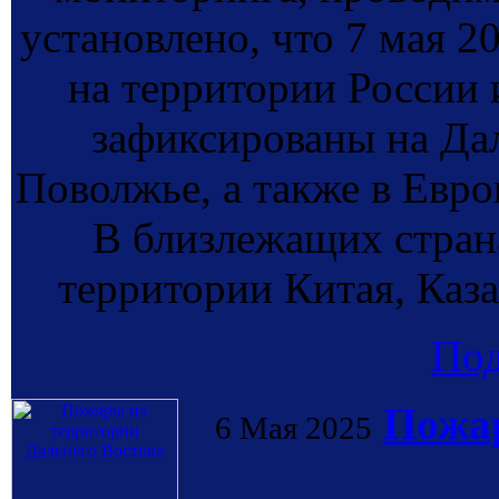
установлено, что 7 мая 
на территории России 
зафиксированы на Дал
Поволжье, а также в Евро
В близлежащих стран
территории Китая, Каза
По
Пожар
6 Мая 2025