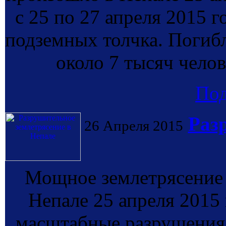
с 25 по 27 апреля 2015 
подземных толчка. Погибл
около 7 тысяч чел
По
Раз
26 Апреля 2015
Мощное землетрясение 
Непале 25 апреля 2015 
масштабные разрушения