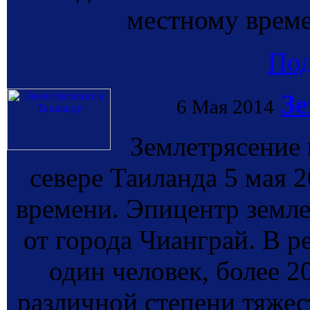
местному време
По
Зе
6 Мая 2014
Землетрясение 
севере Таиланда 5 мая 2
времени. Эпицентр земле
от города Чианграй. В р
один человек, более 2
различной степени тяжес