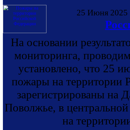
25 Июня 2025
Росс
На основании результат
мониторинга, провод
установлено, что 25 и
пожары на территории 
зарегистрированы на Д
Поволжье, в центральной 
на территори