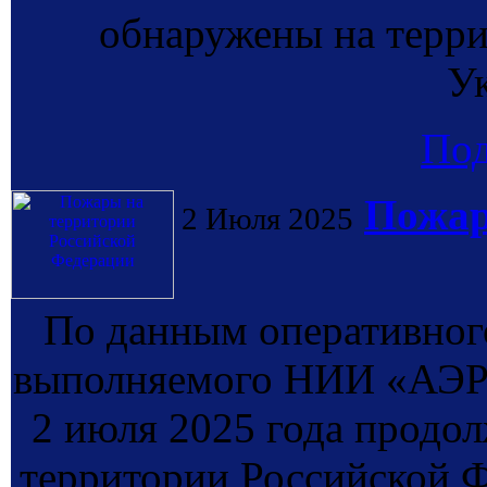
обнаружены на терри
У
По
Пожар
2 Июля 2025
По данным оперативног
выполняемого НИИ «АЭР
2 июля 2025 года продо
территории Российской Ф