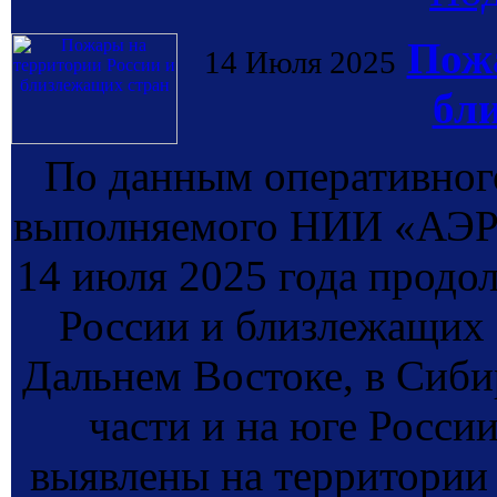
Пожа
14 Июля 2025
бл
По данным оперативног
выполняемого НИИ «АЭР
14 июля 2025 года продо
России и близлежащих 
Дальнем Востоке, в Сиби
части и на юге России
выявлены на территории 