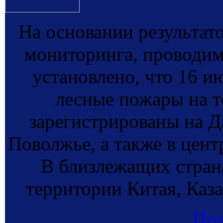
На основании результат
мониторинга, провод
установлено, что 16 и
лесные пожары на т
зарегистрированы на Д
Поволжье, а также в цент
В близлежащих стран
территории Китая, Каза
По