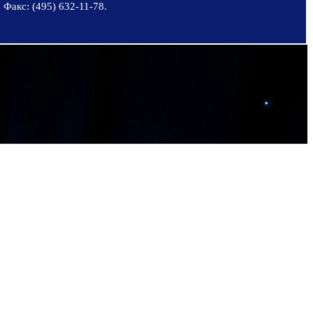
 Факс: (495) 632-11-78.