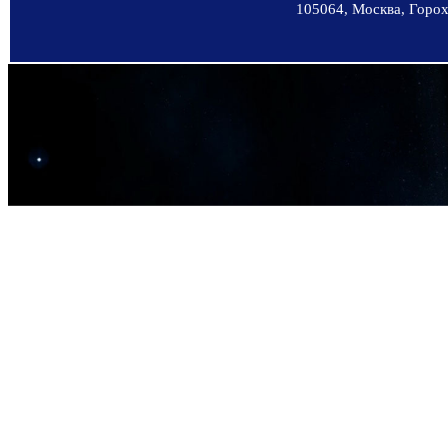
105064, Москва, Горохо