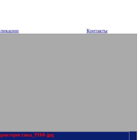
ликации
Контакты