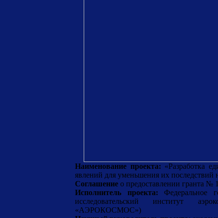
Наименование проекта:
«Разработка ед
явлений для уменьшения их последствий 
Соглашение
о предоставлении гранта № 
Исполнитель проекта:
Федеральное г
исследовательский институт аэ
«АЭРОКОСМОС»)