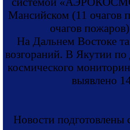
системой «АЭРОКОСМО
Мансийском (11 очагов 
очагов пожаров)
На Дальнем Востоке та
возгораний. В Якутии по
космического монитор
выявлено 14
Новости подготовлены