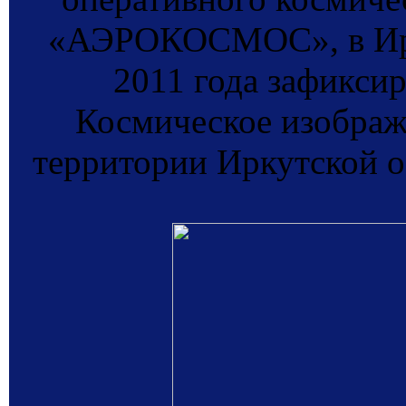
«АЭРОКОСМОС», в Ирк
2011 года зафиксир
Космическое изображ
территории Иркутской об