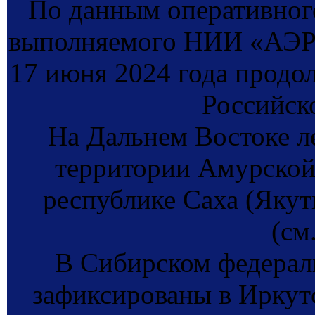
По данным оперативног
выполняемого НИИ «АЭР
17 июня 2024 года продо
Российск
На Дальнем Востоке л
территории Амурской 
республике Саха (Якути
(см
В Сибирском федерал
зафиксированы в Иркут