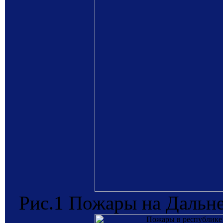
Рис.1 Пожары на Дальне