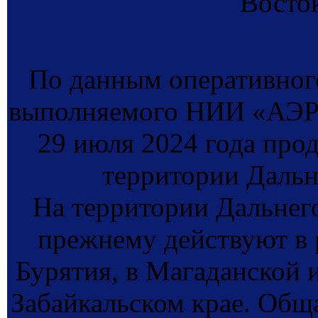
Восто
По данным оперативног
выполняемого НИИ «АЭР
29 июля 2024 года про
территории Дальн
На территории Дальнег
прежнему действуют в 
Бурятия, в Магаданской и
Забайкальском крае. Общ