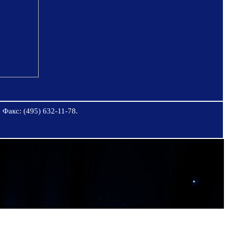
 Факс: (495) 632-11-78.