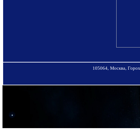
105064, Москва, Горохо