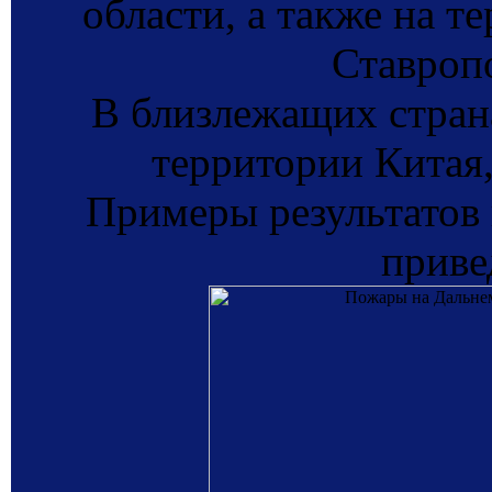
области, а также на т
Ставропо
В близлежащих стран
территории Китая,
Примеры результатов
приве