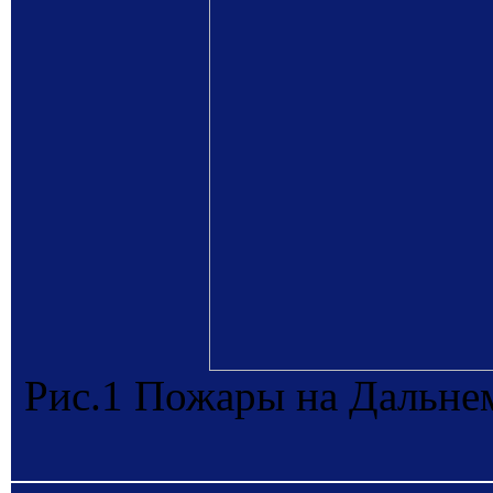
Рис.1 Пожары на Дальнем