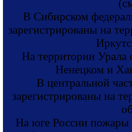
(с
В Сибирском федерал
зарегистрированы на тер
Иркутс
На территории Урала 
Ненецком и Ха
В центральной час
зарегистрированы на те
об
На юге России пожары 