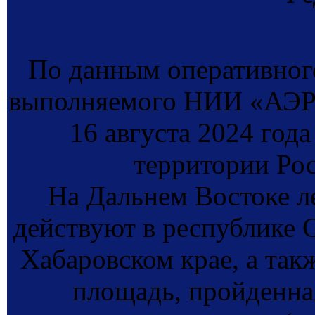
По данным оперативног
выполняемого НИИ «АЭР
16 августа 2024 год
территории Ро
На Дальнем Востоке 
действуют в республике С
Хабаровском крае, а так
площадь, пройденная