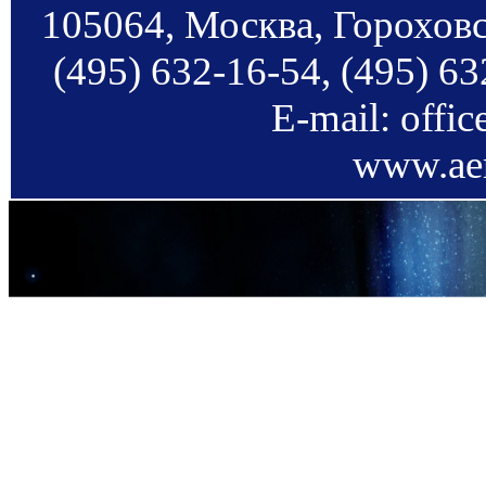
105064, Москва, Гороховс
(495) 632-16-54, (495) 63
E-mail: offi
www.aer