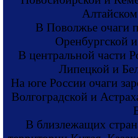
Алтайском 
В Поволжье очаги 
Оренбургской и
В центральной части 
Липецкой и Бел
На юге России очаги за
Волгоградской и Астраха
В близлежащих стран