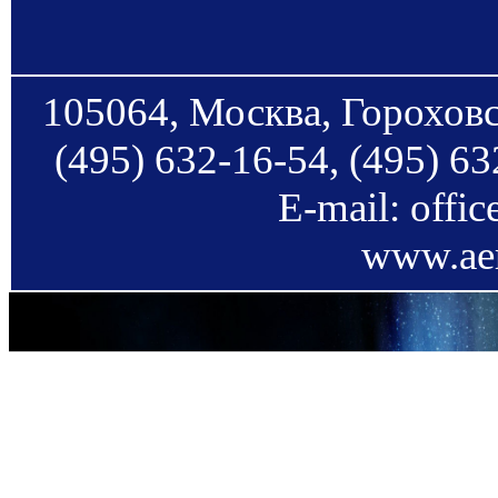
105064, Москва, Гороховс
(495) 632-16-54, (495) 63
E-mail: offi
www.aer