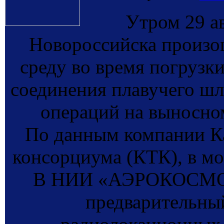
Утром 29 ав
Новороссийска произо
среду во время погрузки
соединения плавучего шл
операций на выносно
По данным компании К
консорциума (КТК), в мо
В НИИ «АЭРОКОСМОС»
предварительны