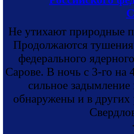
С
Не утихают природные п
Продолжаются тушения 
федерального ядерно
Сарове. В ночь с 3-го на 
сильное задымление 
обнаружены и в других 
Свердлов